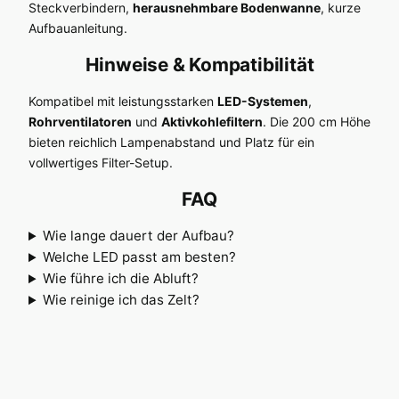
Steckverbindern,
herausnehmbare Bodenwanne
, kurze
Aufbauanleitung.
Hinweise & Kompatibilität
Kompatibel mit leistungsstarken
LED-Systemen
,
Rohrventilatoren
und
Aktivkohlefiltern
. Die 200 cm Höhe
bieten reichlich Lampenabstand und Platz für ein
vollwertiges Filter-Setup.
FAQ
Wie lange dauert der Aufbau?
Welche LED passt am besten?
Wie führe ich die Abluft?
Wie reinige ich das Zelt?