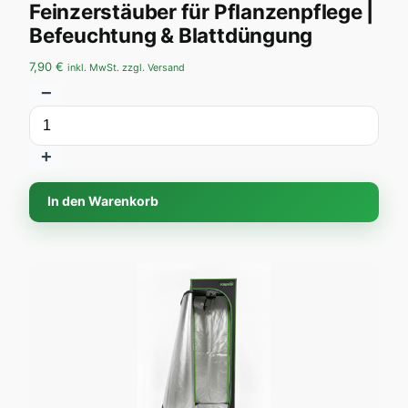
Feinzerstäuber für Pflanzenpflege |
Befeuchtung & Blattdüngung
7,90
€
inkl. MwSt. zzgl. Versand
−
+
In den Warenkorb