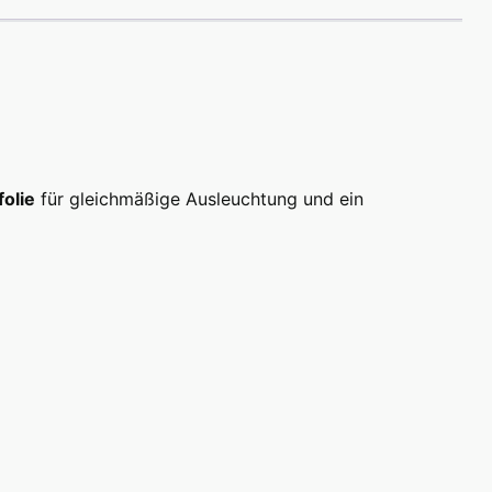
folie
für gleichmäßige Ausleuchtung und ein