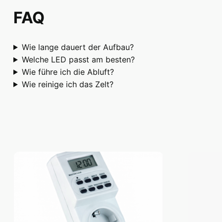
FAQ
Wie lange dauert der Aufbau?
Welche LED passt am besten?
Wie führe ich die Abluft?
Wie reinige ich das Zelt?