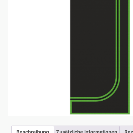
Beschreibung
Zusätzliche Informationen
Rez