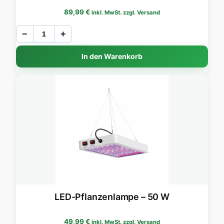
89,99
€
inkl. MwSt. zzgl. Versand
−
+
In den Warenkorb
LED-Pflanzenlampe – 50 W
49,99
€
inkl. MwSt. zzgl. Versand