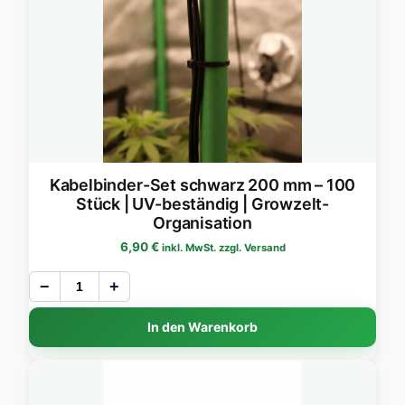
Kabelbinder-Set schwarz 200 mm – 100
Stück | UV-beständig | Growzelt-
Organisation
6,90
€
inkl. MwSt. zzgl. Versand
−
+
In den Warenkorb