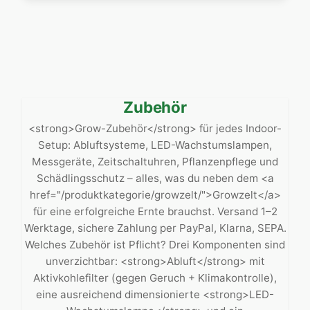
Zubehör
<strong>Grow-Zubehör</strong> für jedes Indoor-
Setup: Abluftsysteme, LED-Wachstumslampen,
Messgeräte, Zeitschaltuhren, Pflanzenpflege und
Schädlingsschutz – alles, was du neben dem <a
href="/produktkategorie/growzelt/">Growzelt</a>
für eine erfolgreiche Ernte brauchst. Versand 1–2
Werktage, sichere Zahlung per PayPal, Klarna, SEPA.
Welches Zubehör ist Pflicht? Drei Komponenten sind
unverzichtbar: <strong>Abluft</strong> mit
Aktivkohlefilter (gegen Geruch + Klimakontrolle),
eine ausreichend dimensionierte <strong>LED-