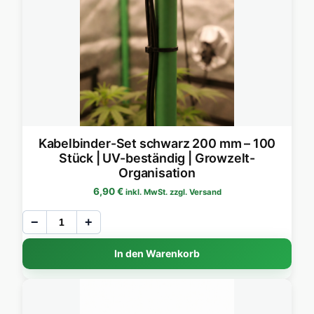
Kabelbinder-Set schwarz 200 mm – 100
Stück | UV-beständig | Growzelt-
Organisation
6,90
€
inkl. MwSt. zzgl. Versand
−
+
In den Warenkorb