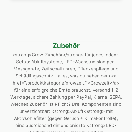
Zubehör
<strong>Grow-Zubehör</strong> für jedes Indoor-
Setup: Abluftsysteme, LED-Wachstumslampen,
Messgeräte, Zeitschaltuhren, Pflanzenpflege und
Schädlingsschutz – alles, was du neben dem <a
href="/produktkategorie/growzelt/">Growzelt</a>
für eine erfolgreiche Ernte brauchst. Versand 1–2
Werktage, sichere Zahlung per PayPal, Klarna, SEPA.
Welches Zubehör ist Pflicht? Drei Komponenten sind
unverzichtbar: <strong>Abluft</strong> mit
Aktivkohlefilter (gegen Geruch + Klimakontrolle),
eine ausreichend dimensionierte <strong>LED-