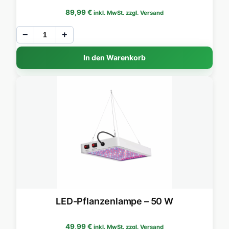
89,99
€
inkl. MwSt. zzgl. Versand
−
+
In den Warenkorb
LED-Pflanzenlampe – 50 W
49,99
€
inkl. MwSt. zzgl. Versand